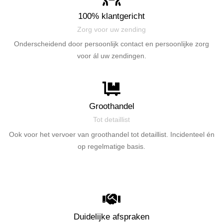
100% klantgericht
Zorg voor uw zending
Onderscheidend door persoonlijk contact en persoonlijke zorg
voor ál uw zendingen.
Groothandel
Tot detaillist
Ook voor het vervoer van groothandel tot detaillist. Incidenteel én
op regelmatige basis.
Duidelijke afspraken