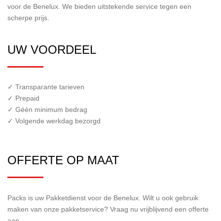
voor de Benelux. We bieden uitstekende service tegen een
scherpe prijs.
UW VOORDEEL
✓ Transparante tarieven
✓ Prepaid
✓ Géén minimum bedrag
✓ Volgende werkdag bezorgd
OFFERTE OP MAAT
Packs is uw Pakketdienst voor de Benelux. Wilt u ook gebruik
maken van onze pakketservice? Vraag nu vrijblijvend een offerte
aan.