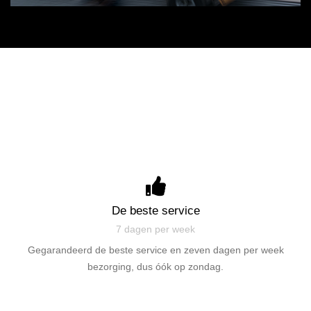
De beste service
7 dagen per week
Gegarandeerd de beste service en zeven dagen per week
bezorging, dus óók op zondag.