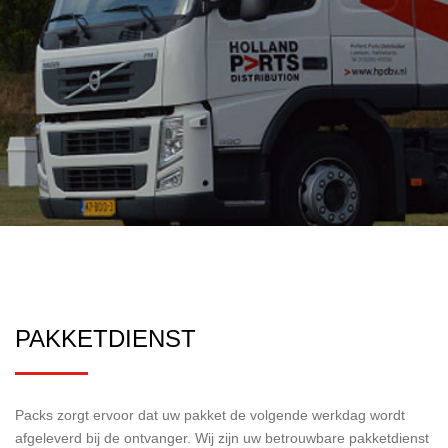
PAKKETDIENST
Packs zorgt ervoor dat uw pakket de volgende werkdag wordt
afgeleverd bij de ontvanger. Wij zijn uw betrouwbare pakketdienst