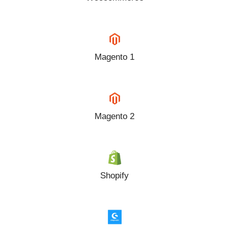
Magento 1
Magento 2
Shopify