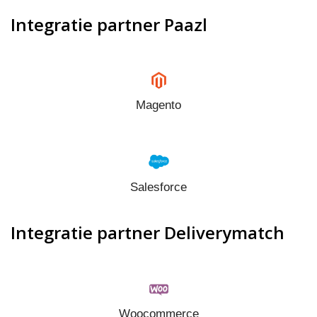
Integratie partner Paazl
Magento
Salesforce
Integratie partner Deliverymatch
Woocommerce