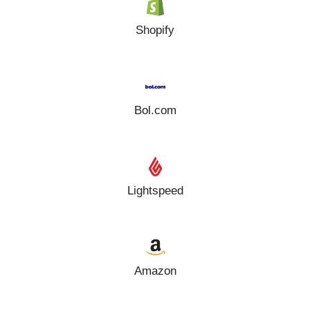
Shopify
Bol.com
Lightspeed
Amazon