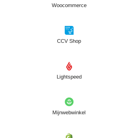
Woocommerce
CCV Shop
Lightspeed
Mijnwebwinkel