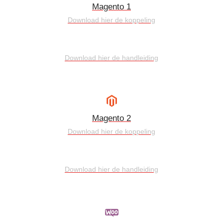
Magento 1
Download hier de koppeling
Download hier de handleiding
Magento 2
Download hier de koppeling
Download hier de handleiding