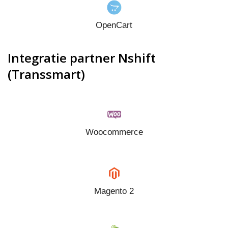
OpenCart
Integratie partner Nshift
(Transsmart)
Woocommerce
Magento 2