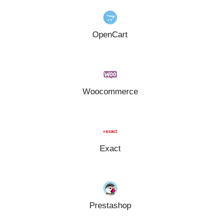
OpenCart
Woocommerce
Exact
Prestashop