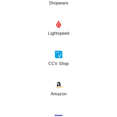
Shopware
Lightspeed
CCV Shop
Amazon