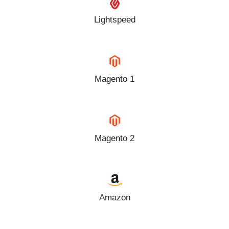
Lightspeed
Magento 1
Magento 2
Amazon