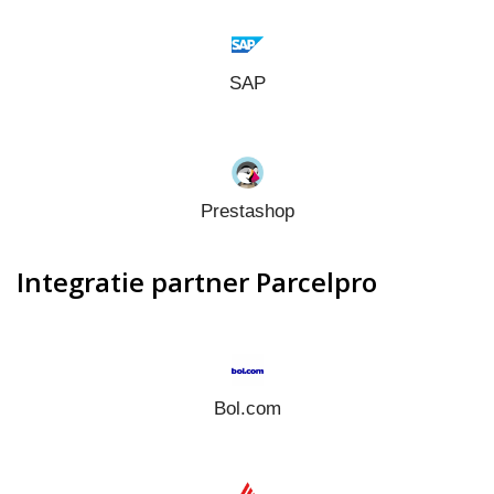
SAP
Prestashop
Integratie partner Parcelpro
Bol.com